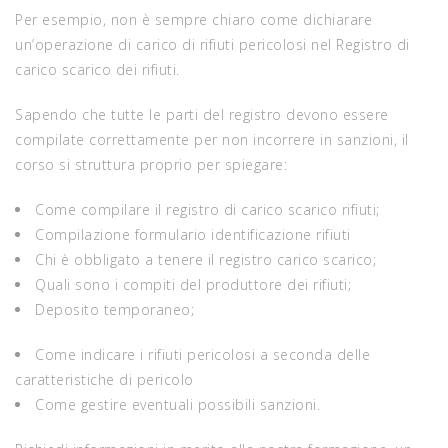
Per esempio, non è sempre chiaro come dichiarare
un’operazione di carico di rifiuti pericolosi nel Registro di
carico scarico dei rifiuti.
Sapendo che tutte le parti del registro devono essere
compilate correttamente per non incorrere in sanzioni, il
corso si struttura proprio per spiegare:
Come compilare il registro di carico scarico rifiuti;
Compilazione formulario identificazione rifiuti
Chi è obbligato a tenere il registro carico scarico;
Quali sono i compiti del produttore dei rifiuti;
Deposito temporaneo;
Come indicare i rifiuti pericolosi a seconda delle
caratteristiche di pericolo
Come gestire eventuali possibili sanzioni.