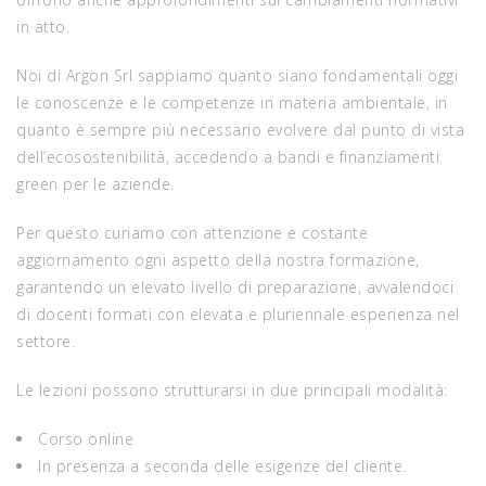
in atto.
Noi di Argon Srl sappiamo quanto siano fondamentali oggi
le conoscenze e le competenze in materia ambientale, in
quanto è sempre più necessario evolvere dal punto di vista
dell’ecosostenibilità, accedendo a bandi e finanziamenti
green
per le aziende.
Per questo curiamo con attenzione e costante
aggiornamento ogni aspetto della nostra formazione,
garantendo un elevato livello di preparazione, avvalendoci
di docenti formati con elevata e pluriennale esperienza nel
settore.
Le lezioni possono strutturarsi
in due principali modalità:
Corso online
In presenza a seconda delle esigenze del cliente.