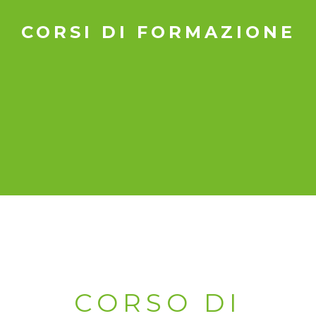
CORSI DI FORMAZIONE
CORSO DI