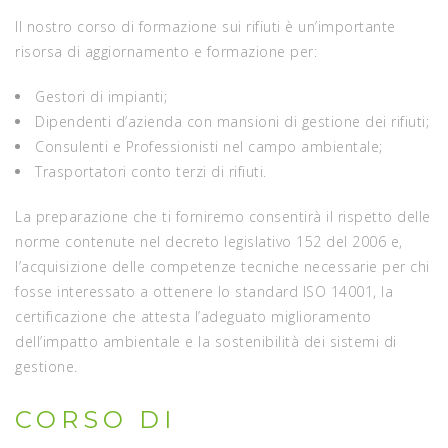
Il nostro corso di formazione sui rifiuti è un’importante
risorsa di aggiornamento e formazione per:
Gestori di impianti;
Dipendenti d’azienda con mansioni di gestione dei rifiuti;
Consulenti e Professionisti nel campo ambientale;
Trasportatori conto terzi di rifiuti.
La preparazione che ti forniremo consentirà il rispetto delle
norme contenute nel decreto legislativo 152 del 2006 e,
l’acquisizione delle competenze tecniche necessarie per chi
fosse interessato a ottenere lo standard ISO 14001, la
certificazione che attesta l’adeguato miglioramento
dell’impatto ambientale e la sostenibilità dei sistemi di
gestione.
CORSO DI