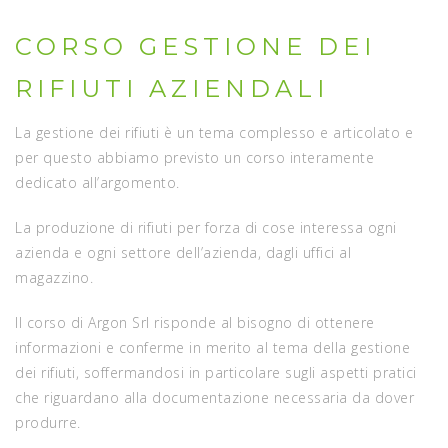
CORSO GESTIONE DEI
RIFIUTI AZIENDALI
La gestione dei rifiuti è un tema complesso e articolato e
per questo abbiamo previsto un corso interamente
dedicato all’argomento.
La produzione di rifiuti per forza di cose interessa ogni
azienda e ogni settore dell’azienda, dagli uffici al
magazzino.
Il corso di Argon Srl risponde al bisogno di ottenere
informazioni e conferme in merito al tema della gestione
dei rifiuti, soffermandosi in particolare sugli aspetti pratici
che riguardano alla documentazione necessaria da dover
produrre.