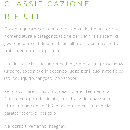
CLASSIFICAZIONE
RIFIUTI
Grazie a questo corso imparerai ad attribuire la corretta
nomenclatura e categorizzazione per definire i sistemi di
gestione ambientale più efficaci all’interno di un corretto
trattamento dei propri rifiuti.
Un rifiuto si classifica in primo luogo per la sua provenienza
(urbano, speciale) e in secondo luogo per il suo stato fisico
(solido, liquido, fangoso, polveroso).
Per classificare il rifiuto dobbiamo fare riferimento al
Codice Europeo del Rifiuto, sulla base del quale viene
attribuito un codice CER ed eventualmente una delle
caratteristiche di pericolo.
Nel corso ti verranno insegnati: