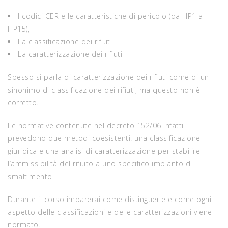
I codici CER e le caratteristiche di pericolo (da HP1 a
HP15),
La classificazione dei rifiuti
La caratterizzazione dei rifiuti
Spesso si parla di caratterizzazione dei rifiuti come di un
sinonimo di classificazione dei rifiuti, ma questo non è
corretto.
Le normative contenute nel decreto 152/06 infatti
prevedono due metodi coesistenti: una classificazione
giuridica e una analisi di caratterizzazione per stabilire
l’ammissibilità del rifiuto a uno specifico impianto di
smaltimento.
Durante il corso imparerai come distinguerle e come ogni
aspetto delle classificazioni e delle caratterizzazioni viene
normato.