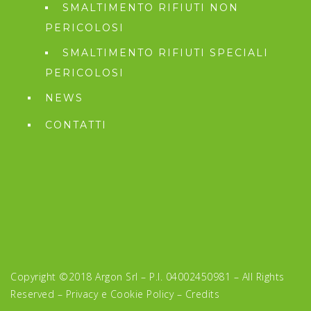
SMALTIMENTO RIFIUTI NON
PERICOLOSI
SMALTIMENTO RIFIUTI SPECIALI
PERICOLOSI
NEWS
CONTATTI
Copyright ©2018 Argon Srl – P.I. 04002450981 – All Rights
Reserved –
Privacy e Cookie Policy
–
Credits