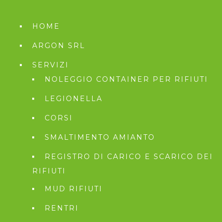
HOME
ARGON SRL
SERVIZI
NOLEGGIO CONTAINER PER RIFIUTI
LEGIONELLA
CORSI
SMALTIMENTO AMIANTO
REGISTRO DI CARICO E SCARICO DEI
RIFIUTI
MUD RIFIUTI
RENTRI