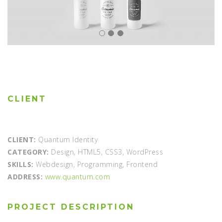
CLIENT
CLIENT:
Quantum Identity
CATEGORY:
Design, HTML5, CSS3, WordPress
SKILLS:
Webdesign, Programming, Frontend
ADDRESS:
www.quantum.com
PROJECT DESCRIPTION