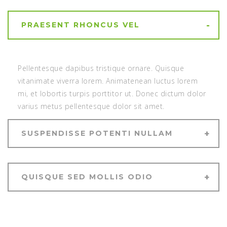
PRAESENT RHONCUS VEL
Pellentesque dapibus tristique ornare. Quisque
vitanimate viverra lorem. Animatenean luctus lorem
mi, et lobortis turpis porttitor ut. Donec dictum dolor
varius metus pellentesque dolor sit amet.
SUSPENDISSE POTENTI NULLAM
QUISQUE SED MOLLIS ODIO