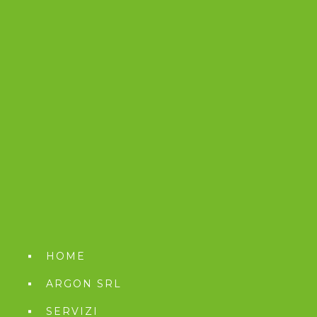
HOME
ARGON SRL
SERVIZI