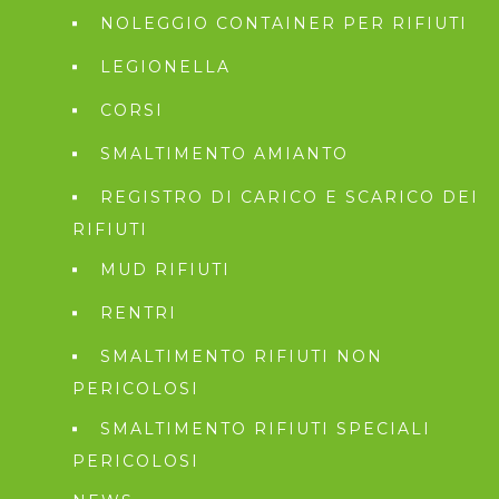
NOLEGGIO CONTAINER PER RIFIUTI
LEGIONELLA
CORSI
SMALTIMENTO AMIANTO
REGISTRO DI CARICO E SCARICO DEI
RIFIUTI
MUD RIFIUTI
RENTRI
SMALTIMENTO RIFIUTI NON
PERICOLOSI
SMALTIMENTO RIFIUTI SPECIALI
PERICOLOSI