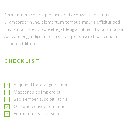
Fermentum scelerisque lacus quis convallis. In varius
ullamcorper nunc, elementum tempus mauris efficitur sed.
Fusce mauris est, laoreet eget feugiat ut, iaculis quis massa.
Aenean feugiat ligula nec nisl semper suscipit sollicitudin
imperdiet libero.
CHECKLIST
Aliquam libero augue amet
Maecenas ac imperdiet
Sed semper suscipit lacina
Quisque consectetur amet
Fermentum scelerisque