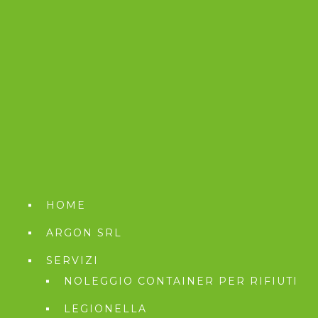
HOME
ARGON SRL
SERVIZI
NOLEGGIO CONTAINER PER RIFIUTI
LEGIONELLA