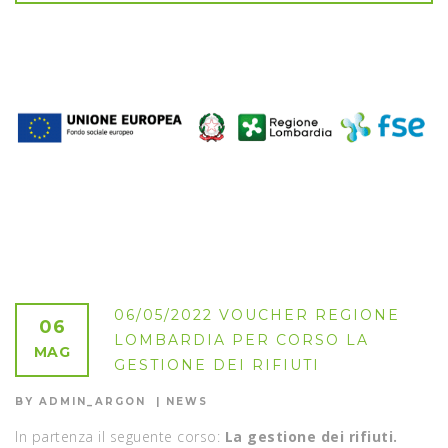
06/05/2022 VOUCHER REGIONE
06
LOMBARDIA PER CORSO LA
MAG
GESTIONE DEI RIFIUTI
BY ADMIN_ARGON
NEWS
In partenza il seguente corso:
La gestione dei rifiuti.