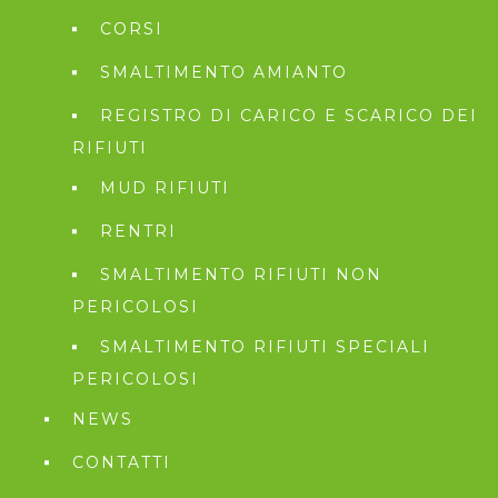
CORSI
SMALTIMENTO AMIANTO
REGISTRO DI CARICO E SCARICO DEI
RIFIUTI
MUD RIFIUTI
RENTRI
SMALTIMENTO RIFIUTI NON
PERICOLOSI
SMALTIMENTO RIFIUTI SPECIALI
PERICOLOSI
NEWS
CONTATTI