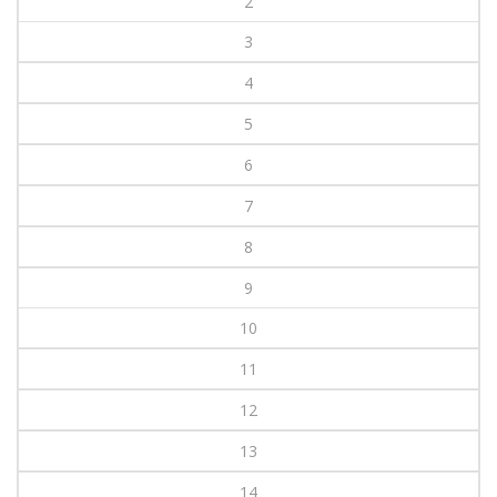
2
3
4
5
6
7
8
9
10
11
12
13
14