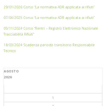
29/01/2026 Corso “La normativa ADR applicata ai rifiuti”
07/04/2025 Corso “La normativa ADR applicata ai rifiuti”
05/11/2024 Corso “Rentri – Registro Elettronico Nazionale
Tracciabilità Rifiuti”
18/03/2024 Scadenza periodo transitorio Responsabile
Tecnico
AGOSTO
2026
1