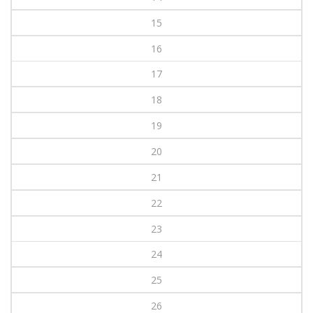
15
16
17
18
19
20
21
22
23
24
25
26