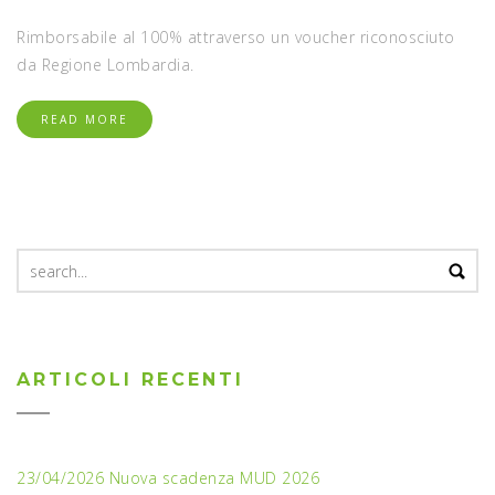
Rimborsabile al 100% attraverso un voucher riconosciuto
da Regione Lombardia.
READ MORE
Search
for:
ARTICOLI RECENTI
23/04/2026 Nuova scadenza MUD 2026