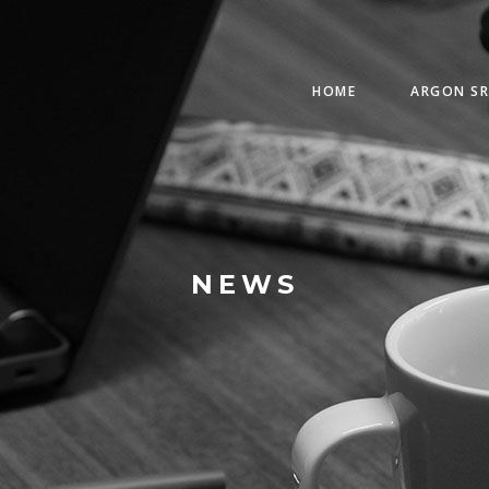
HOME
ARGON SR
NEWS