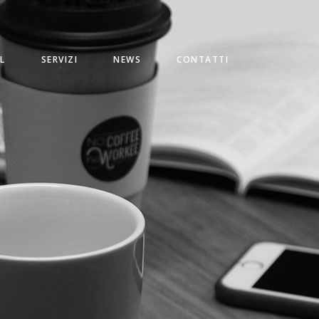
L
SERVIZI
NEWS
CONTATTI