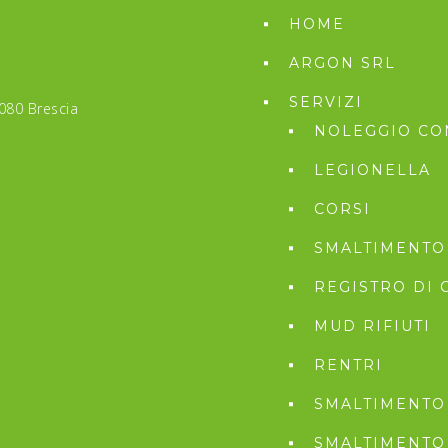
HOME
ARGON SRL
SERVIZI
5080 Brescia
NOLEGGIO CON
LEGIONELLA
CORSI
SMALTIMENTO
REGISTRO DI 
MUD RIFIUTI
RENTRI
SMALTIMENTO 
SMALTIMENTO 