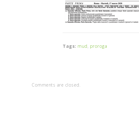
Tags:
mud
,
proroga
Comments are closed.