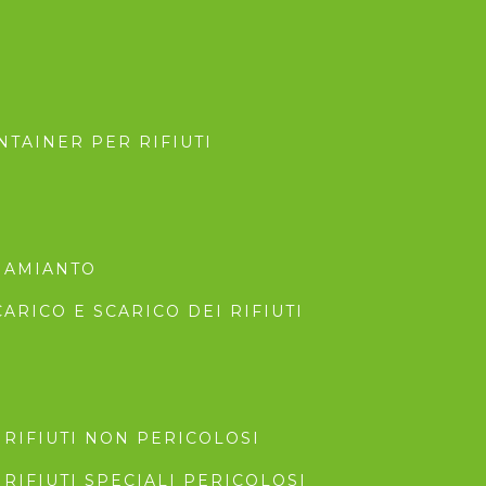
TAINER PER RIFIUTI
 AMIANTO
CARICO E SCARICO DEI RIFIUTI
RIFIUTI NON PERICOLOSI
RIFIUTI SPECIALI PERICOLOSI